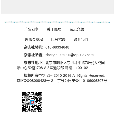
广告业务
关于民居
杂志介绍
理事会章程
民居招聘
联系我们
杂志社总机：
010-68334648
杂志社邮箱：
zhonghuaminju@vip.126.com
杂志社地址：
北京市朝阳区东四环中路78号(大成国
际中心B2座)708-2-3室通联部 邮编：100102
版权所有
中华民居 2010-2016 All Rights Reserved.
京IPC备08008428号-2 京号公网安备110106006307号