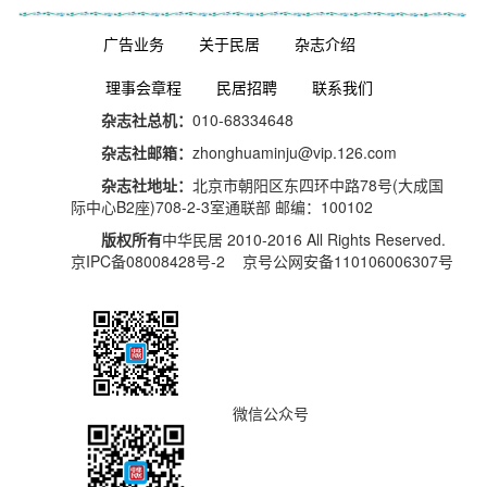
广告业务
关于民居
杂志介绍
理事会章程
民居招聘
联系我们
杂志社总机：
010-68334648
杂志社邮箱：
zhonghuaminju@vip.126.com
杂志社地址：
北京市朝阳区东四环中路78号(大成国
际中心B2座)708-2-3室通联部 邮编：100102
版权所有
中华民居 2010-2016 All Rights Reserved.
京IPC备08008428号-2 京号公网安备110106006307号
微信公众号