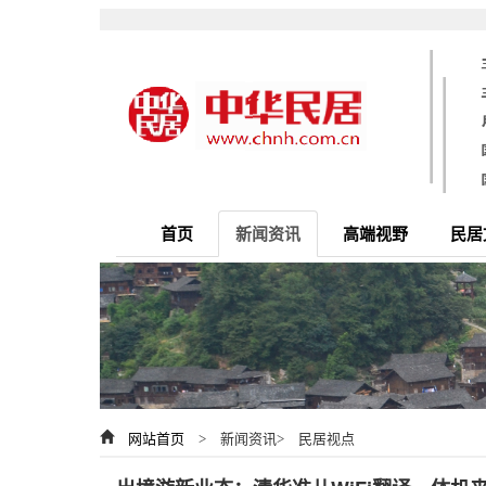
首页
新闻资讯
高端视野
民居
网站首页
> 新闻资讯> 民居视点