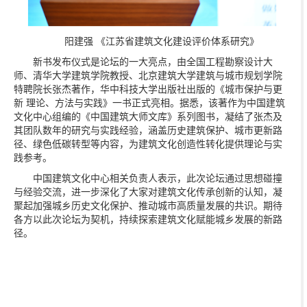
阳建强 《江苏省建筑文化建设评价体系研究》
新书发布仪式是论坛的一大亮点，由全国工程勘察设计大
师、清华大学建筑学院教授、北京建筑大学建筑与城市规划学院
特聘院长张杰著作，华中科技大学出版社出版的《城市保护与更
新 理论、方法与实践》一书正式亮相。据悉，该著作为中国建筑
文化中心组编的《中国建筑大师文库》系列图书，凝结了张杰及
其团队数年的研究与实践经验，涵盖历史建筑保护、城市更新路
径、绿色低碳转型等内容，为建筑文化创造性转化提供理论与实
践参考。
中国建筑文化中心相关负责人表示，此次论坛通过思想碰撞
与经验交流，进一步深化了大家对建筑文化传承创新的认知，凝
聚起加强城乡历史文化保护、推动城市高质量发展的共识。期待
各方以此次论坛为契机，持续探索建筑文化赋能城乡发展的新路
径。