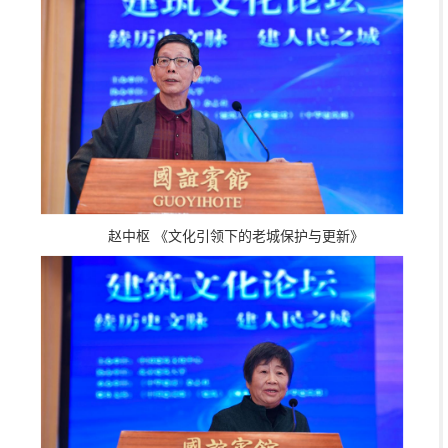
赵中枢 《文化引领下的老城保护与更新》