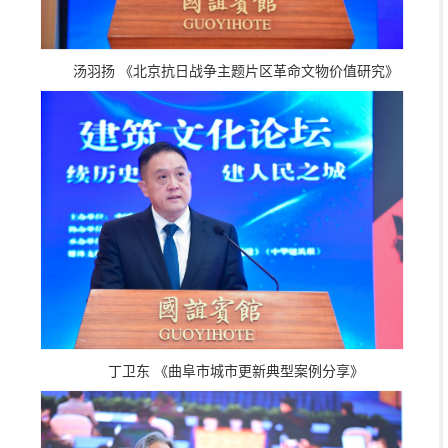
汤羽扬 《北京抗日战争主题片区革命文物价值研究》
丁卫东 《曲阜市城市更新典型案例分享》