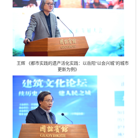
王辉 《都市实践的遗产活化实践：以岳阳“以会兴城”的城市
更新为例》