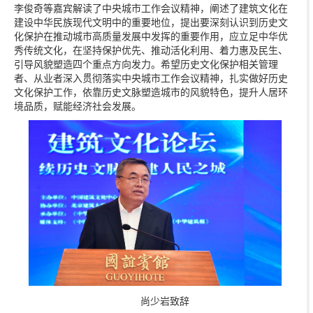
李俊奇等嘉宾解读了中央城市工作会议精神，阐述了建筑文化在
建设中华民族现代文明中的重要地位，提出要深刻认识到历史文
化保护在推动城市高质量发展中发挥的重要作用，应立足中华优
秀传统文化，在坚持保护优先、推动活化利用、着力惠及民生、
引导风貌塑造四个重点方向发力。希望历史文化保护相关管理
者、从业者深入贯彻落实中央城市工作会议精神，扎实做好历史
文化保护工作，依靠历史文脉塑造城市的风貌特色，提升人居环
境品质，赋能经济社会发展。
尚少岩致辞