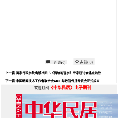
点赞(
0
)
评论(0)
上一篇:国家行政学院出版社图书《情绪地理学》专家研讨会北京热议
下一篇:中国新闻技术工作者联合会AIGC与数智传播专委会正式成立
《中华民居》电子期刊
欢迎订阅