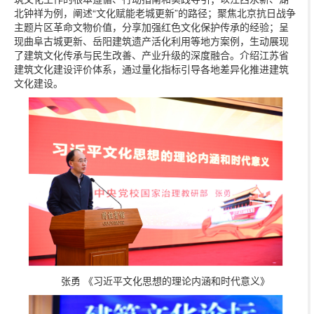
北钟祥为例，阐述“文化赋能老城更新”的路径；聚焦北京抗日战争
主题片区革命文物价值，分享加强红色文化保护传承的经验；呈
现曲阜古城更新、岳阳建筑遗产活化利用等地方案例，生动展现
了建筑文化传承与民生改善、产业升级的深度融合。介绍江苏省
建筑文化建设评价体系，通过量化指标引导各地差异化推进建筑
文化建设。
张勇 《习近平文化思想的理论内涵和时代意义》